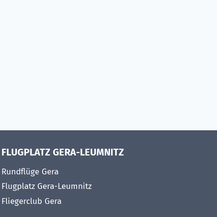
FLUGPLATZ GERA-LEUMNITZ
Rundflüge Gera
Flugplatz Gera-Leumnitz
Fliegerclub Gera