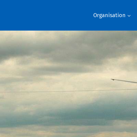
Organisation