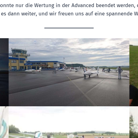
onnte nur die Wertung in der Advanced beendet werden, d
t es dann weiter, und wir freuen uns auf eine spannende