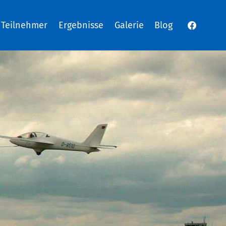
Teilnehmer
Ergebnisse
Galerie
Blog