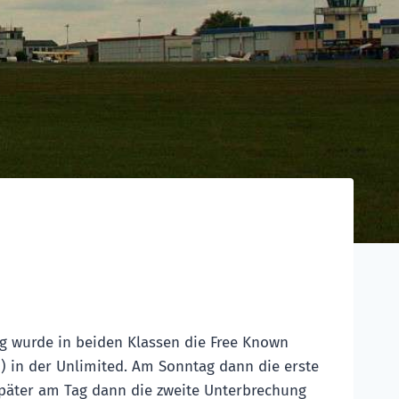
g wurde in beiden Klassen die Free Known
1) in der Unlimited. Am Sonntag dann die erste
später am Tag dann die zweite Unterbrechung