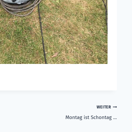
WEITER
Montag ist Schontag …